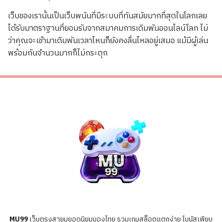
เว็บของเรานั้นเป็นเว็บพนันที่มีระบบที่ทันสมัยมากที่สุดในโลกเลย
ได้รับมาตราฐานที่ยอมรับจากสมาคมการเดิมพันออนไลน์โลก ไม่
ว่าคุณจะเข้ามาเดิมพันเวลาไหนก็ยังคงลื่นไหลอยู่เสมอ แม้มีผู้เล่น
พร้อมกันจำนวนมากก็ไม่กระตุก
MU99
เว็บตรงสายมูยอดนิยมของไทย รวมเกมสล็อตแตกง่าย โบนัสเพียบ