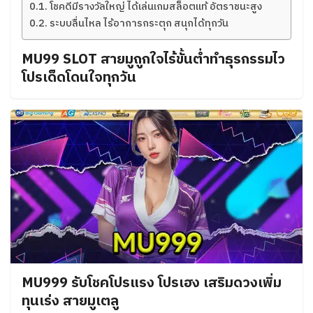
โชคดีมีรางวัลใหญ่ ได้เล่นเกมสล็อตแท้ อัตราชนะสูง
ระบบลื่นไหล ไร้อาการกระตุก สนุกได้ทุกวัน
MU99 SLOT สายมูถูกใจไร้ขั้นต่ำทำธุรกรรมไว
โปรเด็ดโดนใจทุกวัน
MU999 รับโชคโปรแรง โปรเฮง เสริมดวงเพิ่ม
ทุนเร่ง สายมูเตลู