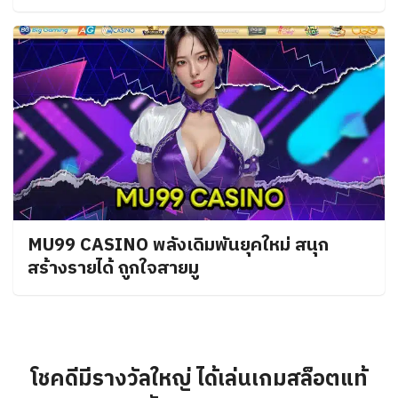
MU99 CASINO พลังเดิมพันยุคใหม่ สนุก
สร้างรายได้ ถูกใจสายมู
โชคดีมีรางวัลใหญ่ ได้เล่นเกมสล็อตแท้