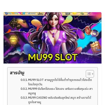
สารบัญ
MU99 SLOT สายมูถูกใจไร้ขั้นต่ำทำธุรกรรมไวโปรเด็ด
โดนใจทุกวัน
MU999 รับโชคโปรแรง โปรเฮง เสริมดวงเพิ่มทุนเร่ง สา
ยมูเตลู
MU99 CASINO พลังเดิมพันยุคใหม่ สนุก สร้างรายได้
ถูกใจสายมู