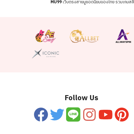
MU99
เว็บตรงสายมูยอดนิยมของไทย รวมเกมสล็อตแ
Follow Us